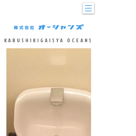
KABUSHIKIGAISYA OCEANS